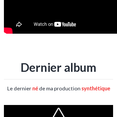
Dernier album
Le dernier
né
de ma production
synthétique