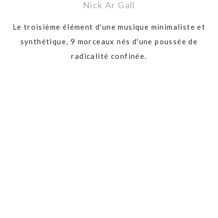
Nick Ar Gall
Le troisième élément d'une musique minimaliste et
synthétique, 9 morceaux nés d'une poussée de
radicalité
confinée.