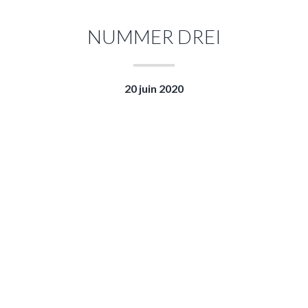
NUMMER DREI
20 juin 2020