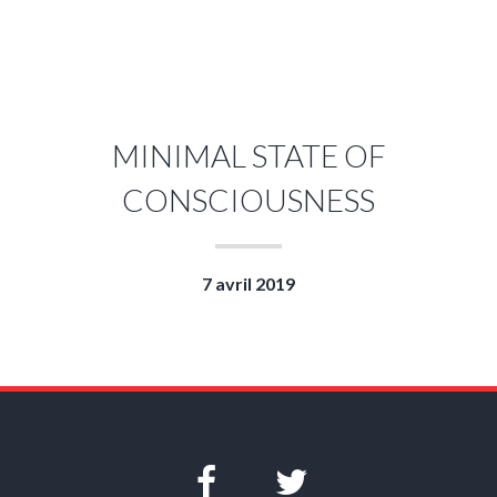
MINIMAL STATE OF
CONSCIOUSNESS
7 avril 2019