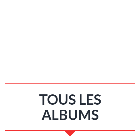
TOUS LES
ALBUMS