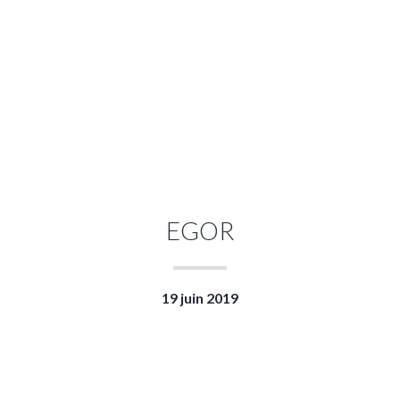
EGOR
19 juin 2019